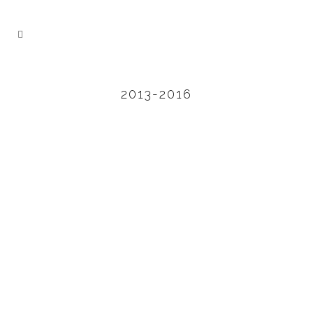
2013-2016